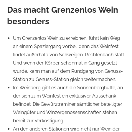
Das macht Grenzenlos Wein
besonders
Um Grenzenlos Wein zu erreichen, führt kein Weg
an einem Spaziergang vorbei, denn das Weinfest
findet außerhalb von Schweigen-Rechtenbach statt.
Und wenn der Körper schonmal in Gang gesetzt
wurde, kann man auf dem Rundgang von Genuss-
Station zu Genuss-Station gleich weitermachen.
Im Weinberg gibt es auch die Sonnenberghütte, an
der sich zum Weinfest ein exklusiver Ausschank
befindet. Die Gewürztraminer sämtlicher beteiligter
Weingüter und Winzergenossenschaften stehen
bereit zur Verköstigung.
An den anderen Stationen wird nicht nur Wein der