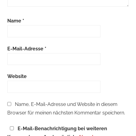
Name
*
E-Mail-Adresse
*
Website
Name, E-Mail-Adresse und Website in diesem
Browser für meinen nächsten Kommentar speichern.
E-Mail-Benachrichtigung bei weiteren