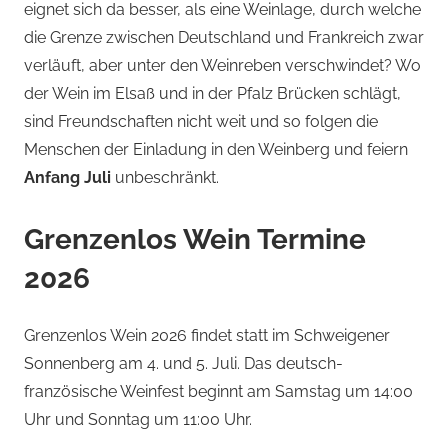
eignet sich da besser, als eine Weinlage, durch welche
die Grenze zwischen Deutschland und Frankreich zwar
verläuft, aber unter den Weinreben verschwindet? Wo
der Wein im Elsaß und in der Pfalz Brücken schlägt,
sind Freundschaften nicht weit und so folgen die
Menschen der Einladung in den Weinberg und feiern
Anfang Juli
unbeschränkt.
Grenzenlos Wein Termine
2026
Grenzenlos Wein 2026 findet statt im Schweigener
Sonnenberg am 4. und 5. Juli. Das deutsch-
französische Weinfest beginnt am Samstag um 14:00
Uhr und Sonntag um 11:00 Uhr.