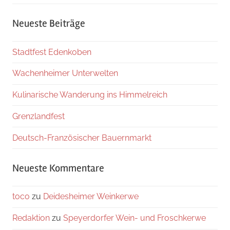
Neueste Beiträge
Stadtfest Edenkoben
Wachenheimer Unterwelten
Kulinarische Wanderung ins Himmelreich
Grenzlandfest
Deutsch-Französischer Bauernmarkt
Neueste Kommentare
toco
zu
Deidesheimer Weinkerwe
Redaktion
zu
Speyerdorfer Wein- und Froschkerwe