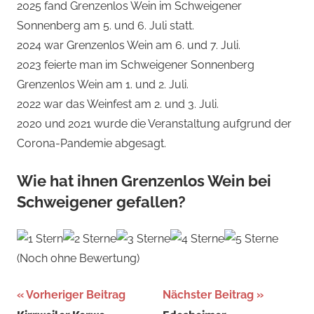
2025 fand Grenzenlos Wein im Schweigener
Sonnenberg am 5. und 6. Juli statt.
2024 war Grenzenlos Wein am 6. und 7. Juli.
2023 feierte man im Schweigener Sonnenberg
Grenzenlos Wein am 1. und 2. Juli.
2022 war das Weinfest am 2. und 3. Juli.
2020 und 2021 wurde die Veranstaltung aufgrund der
Corona-Pandemie abgesagt.
Wie hat ihnen Grenzenlos Wein bei
Schweigener gefallen?
(Noch ohne Bewertung)
Beitragsnavigation
Schlagwörter:
Vorheriger Beitrag
Nächster Beitrag