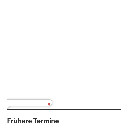
Frühere Termine