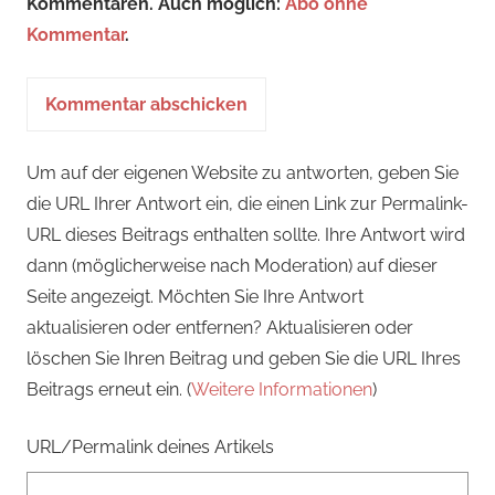
Kommentaren. Auch möglich:
Abo ohne
Kommentar
.
Um auf der eigenen Website zu antworten, geben Sie
die URL Ihrer Antwort ein, die einen Link zur Permalink-
URL dieses Beitrags enthalten sollte. Ihre Antwort wird
dann (möglicherweise nach Moderation) auf dieser
Seite angezeigt. Möchten Sie Ihre Antwort
aktualisieren oder entfernen? Aktualisieren oder
löschen Sie Ihren Beitrag und geben Sie die URL Ihres
Beitrags erneut ein. (
Weitere Informationen
)
URL/Permalink deines Artikels