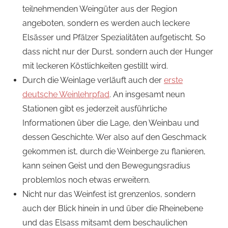
teilnehmenden Weingüter aus der Region
angeboten, sondern es werden auch leckere
Elsässer und Pfälzer Spezialitäten aufgetischt. So
dass nicht nur der Durst, sondern auch der Hunger
mit leckeren Köstlichkeiten gestillt wird.
Durch die Weinlage verläuft auch der
erste
deutsche Weinlehrpfad
. An insgesamt neun
Stationen gibt es jederzeit ausführliche
Informationen über die Lage, den Weinbau und
dessen Geschichte. Wer also auf den Geschmack
gekommen ist, durch die Weinberge zu flanieren,
kann seinen Geist und den Bewegungsradius
problemlos noch etwas erweitern.
Nicht nur das Weinfest ist grenzenlos, sondern
auch der Blick hinein in und über die Rheinebene
und das Elsass mitsamt dem beschaulichen