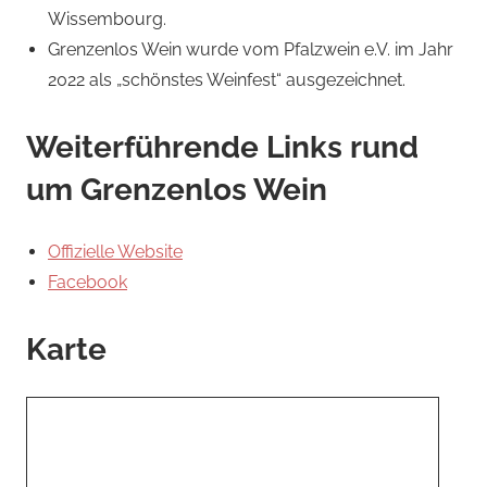
Wissembourg.
Grenzenlos Wein wurde vom Pfalzwein e.V. im Jahr
2022 als „schönstes Weinfest“ ausgezeichnet.
Weiterführende Links rund
um Grenzenlos Wein
Offizielle Website
Facebook
Karte