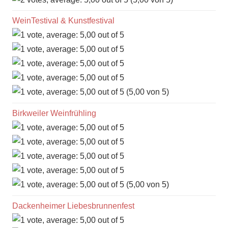
WeinTestival & Kunstfestival
(5,00 von 5)
Birkweiler Weinfrühling
(5,00 von 5)
Dackenheimer Liebesbrunnenfest