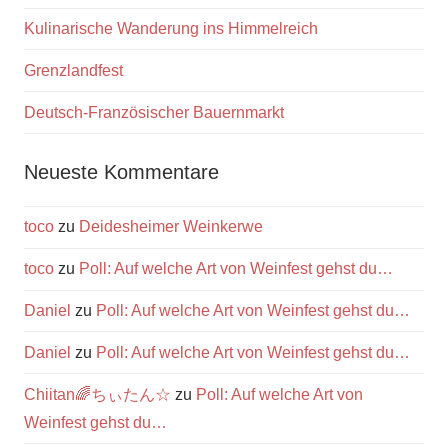
Kulinarische Wanderung ins Himmelreich
Grenzlandfest
Deutsch-Französischer Bauernmarkt
Neueste Kommentare
toco
zu
Deidesheimer Weinkerwe
toco
zu
Poll: Auf welche Art von Weinfest gehst du…
Daniel
zu
Poll: Auf welche Art von Weinfest gehst du…
Daniel
zu
Poll: Auf welche Art von Weinfest gehst du…
Chiitan🌈ちぃたん☆
zu
Poll: Auf welche Art von
Weinfest gehst du…