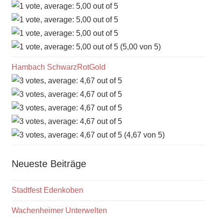
(5,00 von 5)
Hambach SchwarzRotGold
(4,67 von 5)
Neueste Beiträge
Stadtfest Edenkoben
Wachenheimer Unterwelten