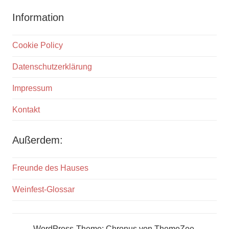
Information
Cookie Policy
Datenschutzerklärung
Impressum
Kontakt
Außerdem:
Freunde des Hauses
Weinfest-Glossar
WordPress-Theme: Chronus von ThemeZee.