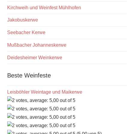
Kirchweih und Weinfest Mühlhofen
Jakobuskerwe
Seebacher Kerwe
Mußbacher Johanneskerwe
Deidesheimer Weinkerwe
Beste Weinfeste
Leisböhler Weintage und Maikerwe
(5,00 von 5)