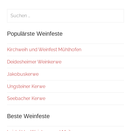
Suchen
nach:
Suche
Populärste Weinfeste
Kirchweih und Weinfest Mühlhofen
Deidesheimer Weinkerwe
Jakobuskerwe
Ungsteiner Kerwe
Seebacher Kerwe
Beste Weinfeste