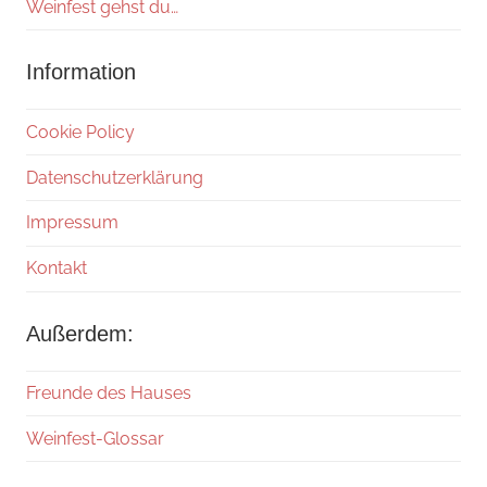
Weinfest gehst du…
Information
Cookie Policy
Datenschutzerklärung
Impressum
Kontakt
Außerdem:
Freunde des Hauses
Weinfest-Glossar