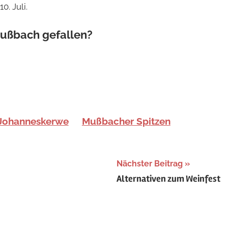
0. Juli.
Mußbach gefallen?
Johanneskerwe
Mußbacher Spitzen
Nächster Beitrag
Alternativen zum Weinfest