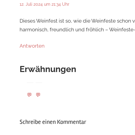
12. Juli 2024 um 21:34 Uhr
Dieses Weinfest ist so, wie die Weinfeste schon v
harmonisch, freundlich und fröhlich – Weinfeste-
Antworten
Erwähnungen
💬
💬
Schreibe einen Kommentar