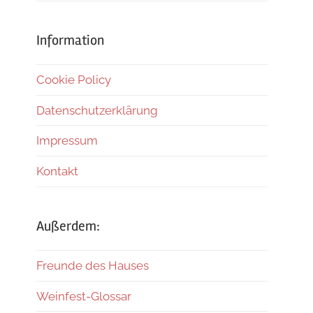
Information
Cookie Policy
Datenschutzerklärung
Impressum
Kontakt
Außerdem:
Freunde des Hauses
Weinfest-Glossar