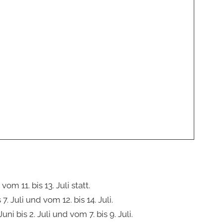
om 11. bis 13. Juli statt.
 Juli und vom 12. bis 14. Juli.
 bis 2. Juli und vom 7. bis 9. Juli.