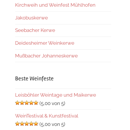
Kirchweih und Weinfest Mühlhofen
Jakobuskerwe
Seebacher Kerwe
Deidesheimer Weinkerwe
Mußbacher Johanneskerwe
Beste Weinfeste
Leisböhler Weintage und Maikerwe
(5,00 von 5)
WeinTestival & Kunstfestival
(5,00 von 5)