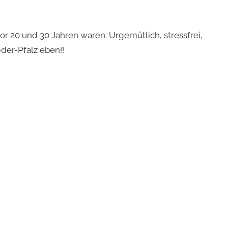
or 20 und 30 Jahren waren: Urgemütlich, stressfrei,
der-Pfalz eben!!