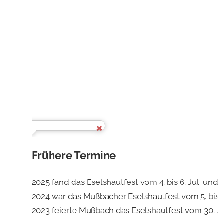
Frühere Termine
2025 fand das Eselshautfest vom 4. bis 6. Juli und v
2024 war das Mußbacher Eselshautfest vom 5. bis 7.
2023 feierte Mußbach das Eselshautfest vom 30. Juni