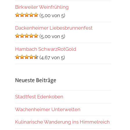
Birkweiler Weinfrühling
(5,00 von 5)
Dackenheimer Liebesbrunnenfest
(5,00 von 5)
Hambach SchwarzRotGold
(4,67 von 5)
Neueste Beiträge
Stadtfest Edenkoben
Wachenheimer Unterwelten
Kulinarische Wanderung ins Himmelreich