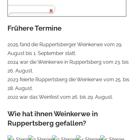
Frühere Termine
2025 fand die Ruppertsberger Weinkerwe vom 29.
August bis 1. September statt.
2024 war die Weinkerwe in Ruppertsberg vom 23. bis
26. August.
2023 feierte Ruppertsberg die Weinkerwe vom 25. bis
28. August.
2022 war das Weinfest vom 26. bis 29. August.
Wie hat ihnen Weinkerwe in
Ruppertsberg gefallen?