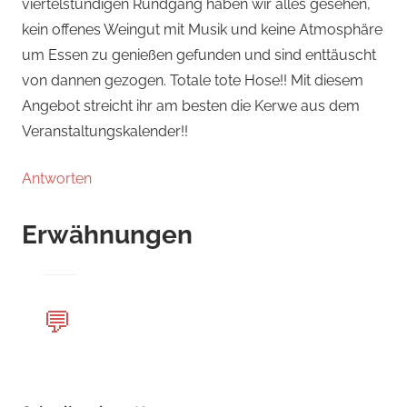
viertelstündigen Rundgang haben wir alles gesehen,
kein offenes Weingut mit Musik und keine Atmosphäre
um Essen zu genießen gefunden und sind enttäuscht
von dannen gezogen. Totale tote Hose!! Mit diesem
Angebot streicht ihr am besten die Kerwe aus dem
Veranstaltungskalender!!
Antworten
Erwähnungen
💬