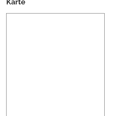
Karte