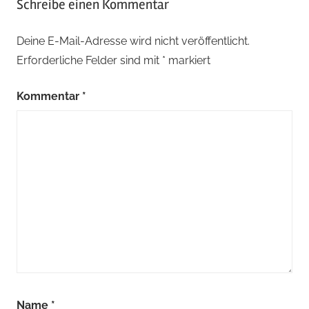
Schreibe einen Kommentar
Deine E-Mail-Adresse wird nicht veröffentlicht.
Erforderliche Felder sind mit
*
markiert
Kommentar
*
Name
*