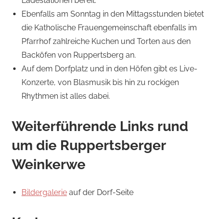
Ladestationen bereit.
Ebenfalls am Sonntag in den Mittagsstunden bietet
die Katholische Frauengemeinschaft ebenfalls im
Pfarrhof zahlreiche Kuchen und Torten aus den
Backöfen von Ruppertsberg an.
Auf dem Dorfplatz und in den Höfen gibt es Live-
Konzerte, von Blasmusik bis hin zu rockigen
Rhythmen ist alles dabei.
Weiterführende Links rund
um die Ruppertsberger
Weinkerwe
Bildergalerie
auf der Dorf-Seite