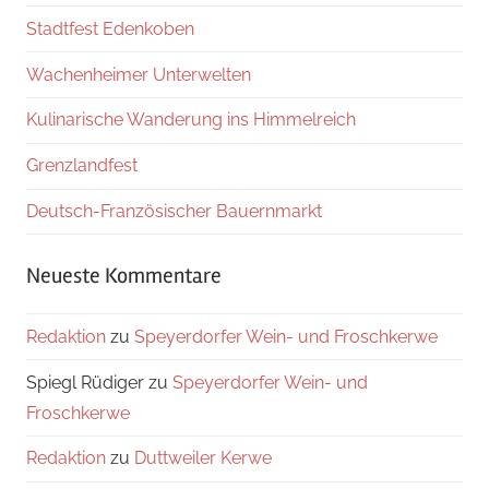
Stadtfest Edenkoben
Wachenheimer Unterwelten
Kulinarische Wanderung ins Himmelreich
Grenzlandfest
Deutsch-Französischer Bauernmarkt
Neueste Kommentare
Redaktion
zu
Speyerdorfer Wein- und Froschkerwe
Spiegl Rüdiger
zu
Speyerdorfer Wein- und
Froschkerwe
Redaktion
zu
Duttweiler Kerwe