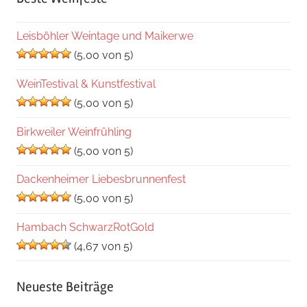
Leisböhler Weintage und Maikerwe
(5,00 von 5)
WeinTestival & Kunstfestival
(5,00 von 5)
Birkweiler Weinfrühling
(5,00 von 5)
Dackenheimer Liebesbrunnenfest
(5,00 von 5)
Hambach SchwarzRotGold
(4,67 von 5)
Neueste Beiträge