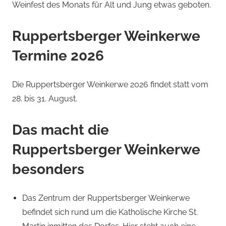
Weinfest des Monats für Alt und Jung etwas geboten.
Ruppertsberger Weinkerwe
Termine 2026
Die Ruppertsberger Weinkerwe 2026 findet statt vom
28. bis 31. August.
Das macht die
Ruppertsberger Weinkerwe
besonders
Das Zentrum der Ruppertsberger Weinkerwe
befindet sich rund um die Katholische Kirche St.