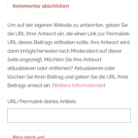
Um auf der eigenen Website zu antworten, geben Sie
die URL Ihrer Antwort ein, die einen Link zur Permalink-
URL dieses Beitrags enthalten sollte. Ihre Antwort wird
dann (möglicherweise nach Moderation) auf dieser
Seite angezeigt. Möchten Sie Ihre Antwort
aktualisieren oder entfernen? Aktualisieren oder
löschen Sie Ihren Beitrag und geben Sie die URL Ihres
Beitrags erneut ein. (
Weitere Informationen
)
URL/Permalink deines Artikels