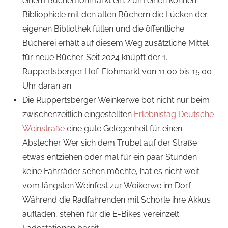
einem Bücherflohmarkt ein. Zum einen können
Bibliophiele mit den alten Büchern die Lücken der
eigenen Bibliothek füllen und die öffentliche
Bücherei erhält auf diesem Weg zusätzliche Mittel
für neue Bücher. Seit 2024 knüpft der 1.
Ruppertsberger Hof-Flohmarkt von 11:00 bis 15:00
Uhr daran an.
Die Ruppertsberger Weinkerwe bot nicht nur beim
zwischenzeitlich eingestellten
Erlebnistag Deutsche
Weinstraße
eine gute Gelegenheit für einen
Abstecher. Wer sich dem Trubel auf der Straße
etwas entziehen oder mal für ein paar Stunden
keine Fahrräder sehen möchte, hat es nicht weit
vom längsten Weinfest zur Woikerwe im Dorf.
Während die Radfahrenden mit Schorle ihre Akkus
aufladen, stehen für die E-Bikes vereinzelt