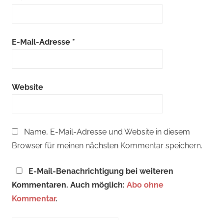
E-Mail-Adresse
*
Website
Name, E-Mail-Adresse und Website in diesem
Browser für meinen nächsten Kommentar speichern.
E-Mail-Benachrichtigung bei weiteren
Kommentaren. Auch möglich:
Abo ohne
Kommentar
.