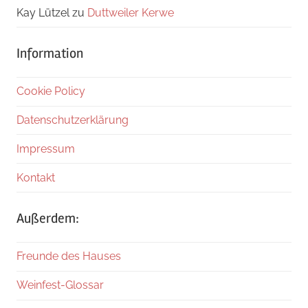
Kay Lützel
zu
Duttweiler Kerwe
Information
Cookie Policy
Datenschutzerklärung
Impressum
Kontakt
Außerdem:
Freunde des Hauses
Weinfest-Glossar