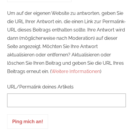
Um auf der eigenen Website zu antworten, geben Sie
die URL Ihrer Antwort ein, die einen Link zur Permalink-
URL dieses Beitrags enthalten sollte. Ihre Antwort wird
dann (möglicherweise nach Moderation) auf dieser
Seite angezeigt. Möchten Sie Ihre Antwort
aktualisieren oder entfernen? Aktualisieren oder
löschen Sie Ihren Beitrag und geben Sie die URL Ihres
Beitrags erneut ein. (
Weitere Informationen
)
URL/Permalink deines Artikels