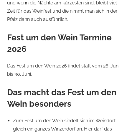
und wenn die Nächte am kürzesten sind, bleibt viel
Zeit für das Weinfest und die nimmt man sich in der
Pfalz dann auch ausführlich.
Fest um den Wein Termine
2026
Das Fest um den Wein 2026 findet statt vom 26. Juni
bis 30. Juni.
Das macht das Fest um den
Wein besonders
Zum Fest um den Wein siedelt sich im Weindorf
gleich ein ganzes Winzerdorf an. Hier darf das