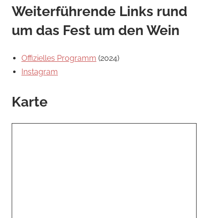
Weiterführende Links rund
um das Fest um den Wein
Offizielles Programm
(2024)
Instagram
Karte