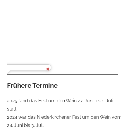
Frühere Termine
2025 fand das Fest um den Wein 27. Juni bis 1. Juli
statt.
2024 war das Niederkirchener Fest um den Wein vom
28. Juni bis 3. Juli.