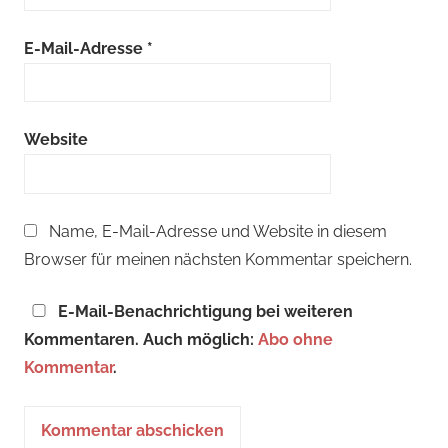
E-Mail-Adresse
*
Website
Name, E-Mail-Adresse und Website in diesem
Browser für meinen nächsten Kommentar speichern.
E-Mail-Benachrichtigung bei weiteren
Kommentaren. Auch möglich:
Abo ohne
Kommentar
.