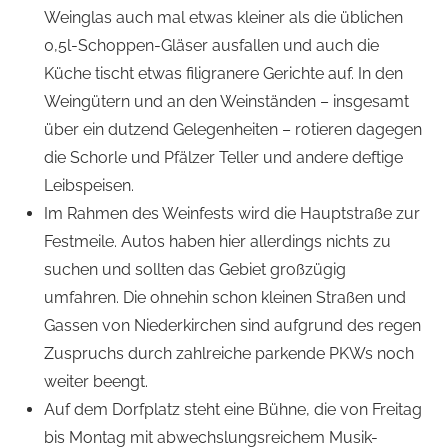
Weinglas auch mal etwas kleiner als die üblichen
0,5l-Schoppen-Gläser ausfallen und auch die
Küche tischt etwas filigranere Gerichte auf. In den
Weingütern und an den Weinständen – insgesamt
über ein dutzend Gelegenheiten – rotieren dagegen
die Schorle und Pfälzer Teller und andere deftige
Leibspeisen.
Im Rahmen des Weinfests wird die Hauptstraße zur
Festmeile. Autos haben hier allerdings nichts zu
suchen und sollten das Gebiet großzügig
umfahren. Die ohnehin schon kleinen Straßen und
Gassen von Niederkirchen sind aufgrund des regen
Zuspruchs durch zahlreiche parkende PKWs noch
weiter beengt.
Auf dem Dorfplatz steht eine Bühne, die von Freitag
bis Montag mit abwechslungsreichem Musik-