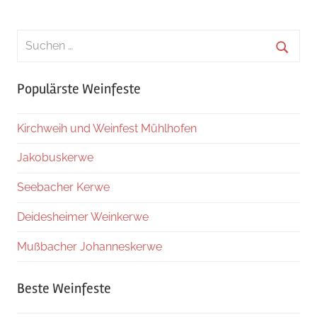
Suchen
nach:
Suche
Populärste Weinfeste
Kirchweih und Weinfest Mühlhofen
Jakobuskerwe
Seebacher Kerwe
Deidesheimer Weinkerwe
Mußbacher Johanneskerwe
Beste Weinfeste