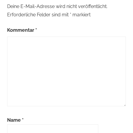
Deine E-Mail-Adresse wird nicht veröffentlicht.
Erforderliche Felder sind mit
*
markiert
Kommentar
*
Name
*