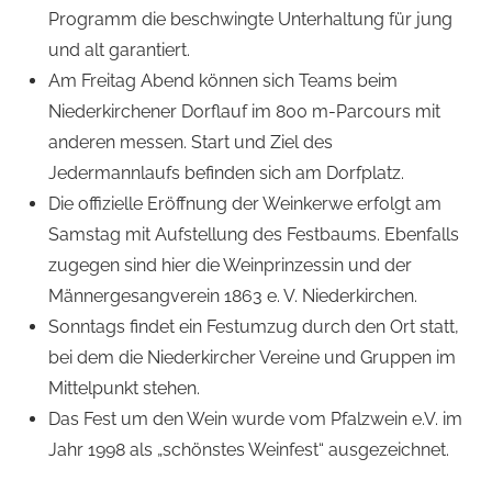
Programm die beschwingte Unterhaltung für jung
und alt garantiert.
Am Freitag Abend können sich Teams beim
Niederkirchener Dorflauf im 800 m-Parcours mit
anderen messen. Start und Ziel des
Jedermannlaufs befinden sich am Dorfplatz.
Die offizielle Eröffnung der Weinkerwe erfolgt am
Samstag mit Aufstellung des Festbaums. Ebenfalls
zugegen sind hier die Weinprinzessin und der
Männergesangverein 1863 e. V. Niederkirchen.
Sonntags findet ein Festumzug durch den Ort statt,
bei dem die Niederkircher Vereine und Gruppen im
Mittelpunkt stehen.
Das Fest um den Wein wurde vom Pfalzwein e.V. im
Jahr 1998 als „schönstes Weinfest“ ausgezeichnet.