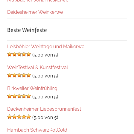
Deidesheimer Weinkerwe
Beste Weinfeste
Leisböhler Weintage und Maikerwe
(5,00 von 5)
WeinTestival & Kunstfestival
(5,00 von 5)
Birkweiler Weinfrühling
(5,00 von 5)
Dackenheimer Liebesbrunnenfest
(5,00 von 5)
Hambach SchwarzRotGold