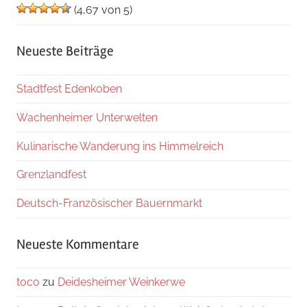
(4,67 von 5)
Neueste Beiträge
Stadtfest Edenkoben
Wachenheimer Unterwelten
Kulinarische Wanderung ins Himmelreich
Grenzlandfest
Deutsch-Französischer Bauernmarkt
Neueste Kommentare
toco
zu
Deidesheimer Weinkerwe