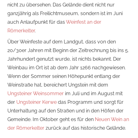
nicht zu übersehen. Das Gelände dient nicht nur
ganzjährig als Freilichtmuseum, sondern ist im Juni
auch Anlaufpunkt für das
Weinfest an der
Römerkelter
.
Über Weinfeste auf dem Landgut, dass von den
20/30er Jahren mit Beginn der Zeitrechnung bis ins 5.
Jahrhundert genutzt wurde, ist nichts bekannt. Der
Weinbau im Ort ist ab dem Jahr 1266 nachgewiesen.
Wenn der Sommer seinen Höhepunkt entlang der
Weinstraße hat, bereichert Ungstein mit dem
Ungsteiner Weinsommer
im Juli und im August mit
der
Ungsteiner Kerwe
das Programm und sorgt für
Unterhaltung auf den Straßen und in den Höfen der
Gemeinde. Im Oktober geht es für den
Neuen Wein an
der Römerkelter
zurück auf das historische Gelände.