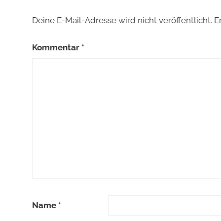
Deine E-Mail-Adresse wird nicht veröffentlicht.
E
Kommentar
*
Name
*