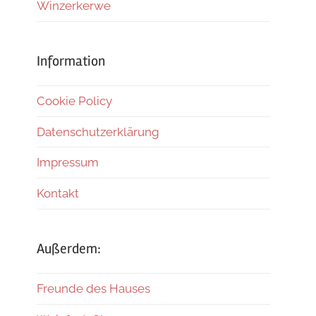
Winzerkerwe
Information
Cookie Policy
Datenschutzerklärung
Impressum
Kontakt
Außerdem:
Freunde des Hauses