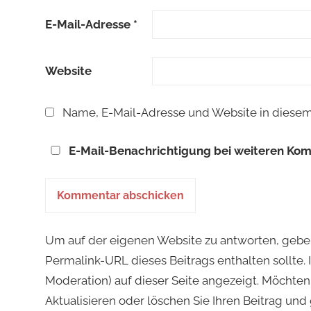
E-Mail-Adresse
*
Website
Name, E-Mail-Adresse und Website in diese
E-Mail-Benachrichtigung bei weiteren Ko
Um auf der eigenen Website zu antworten, geben S
Permalink-URL dieses Beitrags enthalten sollte.
Moderation) auf dieser Seite angezeigt. Möchten 
Aktualisieren oder löschen Sie Ihren Beitrag und 