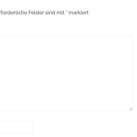
rforderliche Felder sind mit
*
markiert