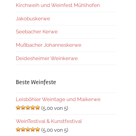
Kirchweih und Weinfest Mühlhofen
Jakobuskerwe
Seebacher Kerwe
Mußbacher Johanneskerwe
Deidesheimer Weinkerwe
Beste Weinfeste
Leisböhler Weintage und Maikerwe
(5,00 von 5)
WeinTestival & Kunstfestival
(5,00 von 5)