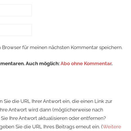
m Browser für meinen nächsten Kommentar speichern.
mmentaren. Auch möglich:
Abo ohne Kommentar
.
ie die URL Ihrer Antwort ein, die einen Link zur
 Ihre Antwort wird dann (möglicherweise nach
Sie Ihre Antwort aktualisieren oder entfernen?
geben Sie die URL Ihres Beitrags erneut ein. (
Weitere