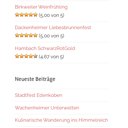
Birkweiler Weinfrühling
(5,00 von 5)
Dackenheimer Liebesbrunnenfest
(5,00 von 5)
Hambach SchwarzRotGold
(4,67 von 5)
Neueste Beiträge
Stadtfest Edenkoben
Wachenheimer Unterwelten
Kulinarische Wanderung ins Himmelreich