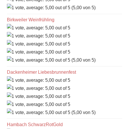
(5,00 von 5)
Birkweiler Weinfrühling
(5,00 von 5)
Dackenheimer Liebesbrunnenfest
(5,00 von 5)
Hambach SchwarzRotGold