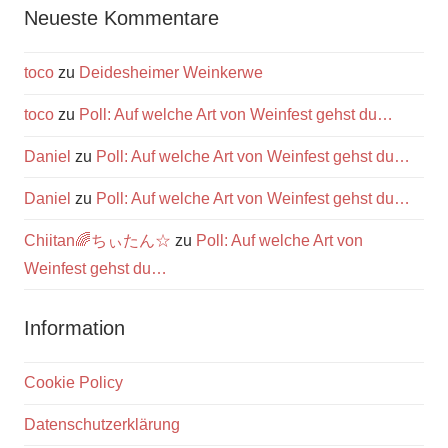
Neueste Kommentare
toco
zu
Deidesheimer Weinkerwe
toco
zu
Poll: Auf welche Art von Weinfest gehst du…
Daniel
zu
Poll: Auf welche Art von Weinfest gehst du…
Daniel
zu
Poll: Auf welche Art von Weinfest gehst du…
Chiitan🌈ちぃたん☆
zu
Poll: Auf welche Art von
Weinfest gehst du…
Information
Cookie Policy
Datenschutzerklärung