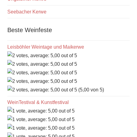
Seebacher Kerwe
Beste Weinfeste
Leisböhler Weintage und Maikerwe
(5,00 von 5)
WeinTestival & Kunstfestival