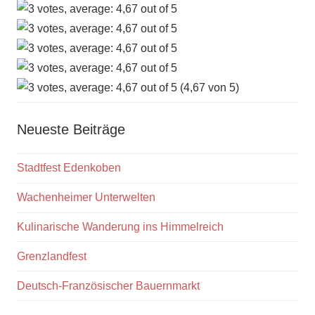
(4,67 von 5)
Neueste Beiträge
Stadtfest Edenkoben
Wachenheimer Unterwelten
Kulinarische Wanderung ins Himmelreich
Grenzlandfest
Deutsch-Französischer Bauernmarkt