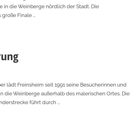
in die Weinberge nördlich der Stadt. Die
große Finale …
rung
r lädt Freinsheim seit 1991 seine Besucherinnen und
n die Weinberge außerhalb des malerischen Ortes. Die
nderstrecke führt durch …