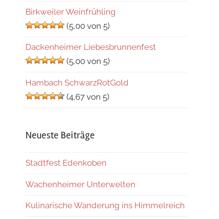
Birkweiler Weinfrühling
(5,00 von 5)
Dackenheimer Liebesbrunnenfest
(5,00 von 5)
Hambach SchwarzRotGold
(4,67 von 5)
Neueste Beiträge
Stadtfest Edenkoben
Wachenheimer Unterwelten
Kulinarische Wanderung ins Himmelreich