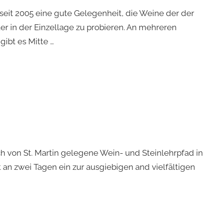
seit 2005 eine gute Gelegenheit, die Weine der der
 in der Einzellage zu probieren. An mehreren
ibt es Mitte …
 von St. Martin gelegene Wein- und Steinlehrpfad in
n zwei Tagen ein zur ausgiebigen and vielfältigen