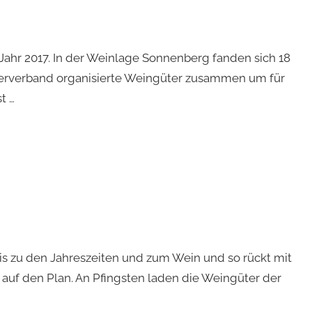
Jahr 2017. In der Weinlage Sonnenberg fanden sich 18
erverband organisierte Weingüter zusammen um für
t …
nis zu den Jahreszeiten und zum Wein und so rückt mit
 auf den Plan. An Pfingsten laden die Weingüter der