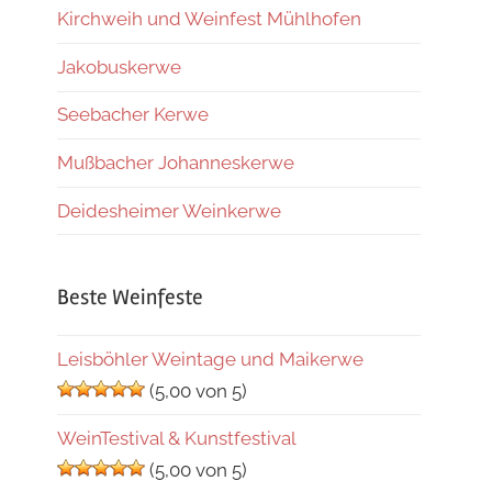
Kirchweih und Weinfest Mühlhofen
Jakobuskerwe
Seebacher Kerwe
Mußbacher Johanneskerwe
Deidesheimer Weinkerwe
Beste Weinfeste
Leisböhler Weintage und Maikerwe
(5,00 von 5)
WeinTestival & Kunstfestival
(5,00 von 5)