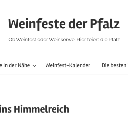
Weinfeste der Pfalz
Ob Weinfest oder Weinkerwe: Hier feiert die Pfalz
e in der Nähe
Weinfest-Kalender
Die besten
ins Himmelreich