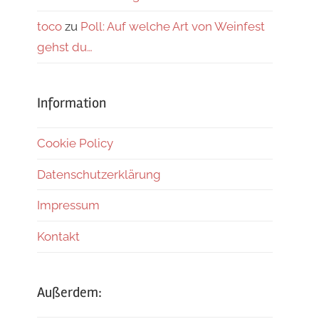
toco
zu
Poll: Auf welche Art von Weinfest
gehst du…
Information
Cookie Policy
Datenschutzerklärung
Impressum
Kontakt
Außerdem: