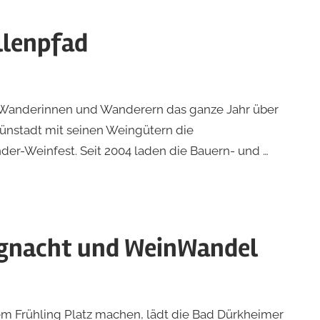
llenpfad
Wanderinnen und Wanderern das ganze Jahr über
ünstadt mit seinen Weingütern die
r-Weinfest. Seit 2004 laden die Bauern- und …
gnacht und WeinWandel
m Frühling Platz machen, lädt die Bad Dürkheimer