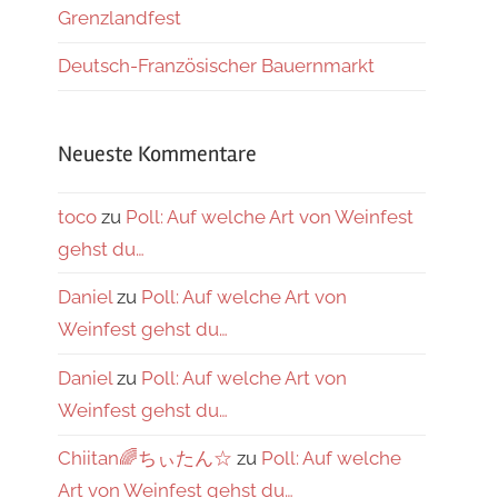
Grenzlandfest
Deutsch-Französischer Bauernmarkt
Neueste Kommentare
toco
zu
Poll: Auf welche Art von Weinfest
gehst du…
Daniel
zu
Poll: Auf welche Art von
Weinfest gehst du…
Daniel
zu
Poll: Auf welche Art von
Weinfest gehst du…
Chiitan🌈ちぃたん☆
zu
Poll: Auf welche
Art von Weinfest gehst du…