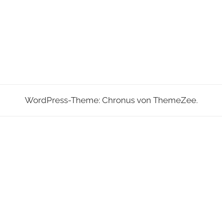
WordPress-Theme: Chronus von ThemeZee.