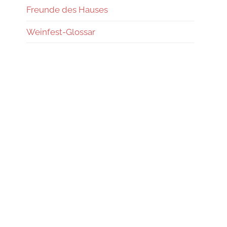
Freunde des Hauses
Weinfest-Glossar