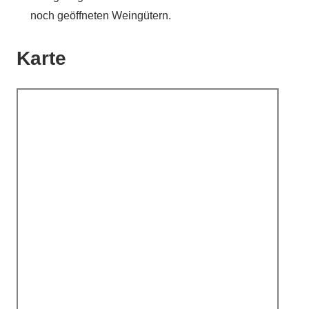
noch geöffneten Weingütern.
Karte