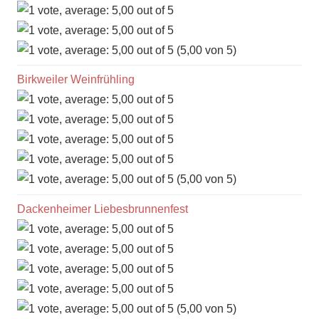
(5,00 von 5)
Birkweiler Weinfrühling
(5,00 von 5)
Dackenheimer Liebesbrunnenfest
(5,00 von 5)