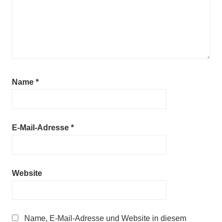
Name
*
E-Mail-Adresse
*
Website
Name, E-Mail-Adresse und Website in diesem