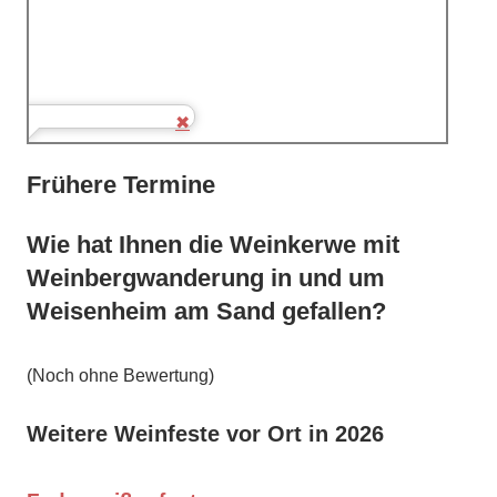
Frühere Termine
Wie hat Ihnen die Weinkerwe mit
Weinbergwanderung in und um
Weisenheim am Sand gefallen?
(Noch ohne Bewertung)
Weitere Weinfeste vor Ort in 2026