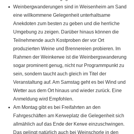
Weinbergwanderungen sind in Weisenheim am Sand
eine willkommene Gelegenheit unterhaltsame
Anekdoten zum besten zu geben und die herrliche
Umgebung zu zeigen. Darüber hinaus können die
Teilnehmende auch Kostproben der vor Ort
produzierten Weine und Brennereien probieren. Im
Rahmen der Weinkerwe ist die Weinbergswanderung
sogar prominent genug, nicht nur Programmpunkt zu
sein, sondern taucht auch gleich im Titel der
Veranstaltung auf. Am Samstag geht es bei Wind und
Wetter aus dem Ort hinaus und wieder zurück. Eine
Anmeldung wird Empfohlen.
Am Montag gibt es bei Freifahrten an den
Fahrgeschäften am Kerweplatz die Gelegenheit sich
allmählich auf das Ende der Kerwe einzuschwingen.
Das gelingt natürlich auch bei Weinschorle in den