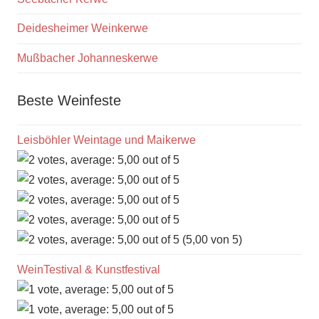
Deidesheimer Weinkerwe
Mußbacher Johanneskerwe
Beste Weinfeste
Leisböhler Weintage und Maikerwe
(5,00 von 5)
WeinTestival & Kunstfestival