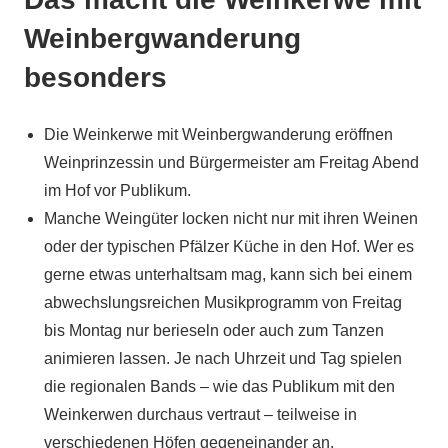
Weinbergwanderung
besonders
Die Weinkerwe mit Weinbergwanderung eröffnen
Weinprinzessin und Bürgermeister am Freitag Abend
im Hof vor Publikum.
Manche Weingüter locken nicht nur mit ihren Weinen
oder der typischen Pfälzer Küche in den Hof. Wer es
gerne etwas unterhaltsam mag, kann sich bei einem
abwechslungsreichen Musikprogramm von Freitag
bis Montag nur berieseln oder auch zum Tanzen
animieren lassen. Je nach Uhrzeit und Tag spielen
die regionalen Bands – wie das Publikum mit den
Weinkerwen durchaus vertraut – teilweise in
verschiedenen Höfen gegeneinander an.