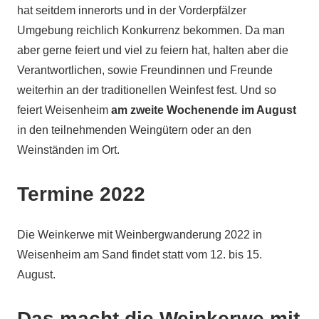
hat seitdem innerorts und in der Vorderpfälzer
Umgebung reichlich Konkurrenz bekommen. Da man
aber gerne feiert und viel zu feiern hat, halten aber die
Verantwortlichen, sowie Freundinnen und Freunde
weiterhin an der traditionellen Weinfest fest. Und so
feiert Weisenheim
am zweite Wochenende im August
in den teilnehmenden Weingütern oder an den
Weinständen im Ort.
Termine 2022
Die Weinkerwe mit Weinbergwanderung 2022 in
Weisenheim am Sand findet statt vom 12. bis 15.
August.
Das macht die Weinkerwe mit