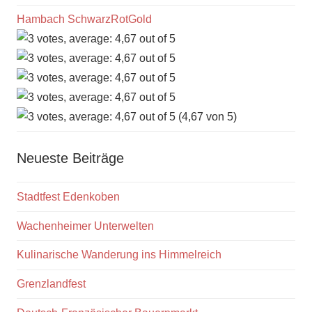
Hambach SchwarzRotGold
(4,67 von 5)
Neueste Beiträge
Stadtfest Edenkoben
Wachenheimer Unterwelten
Kulinarische Wanderung ins Himmelreich
Grenzlandfest