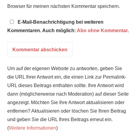
Browser für meinen nächsten Kommentar speichern.
E-Mail-Benachrichtigung bei weiteren
Kommentaren. Auch möglich:
Abo ohne Kommentar
.
Um auf der eigenen Website zu antworten, geben Sie
die URL Ihrer Antwort ein, die einen Link zur Permalink-
URL dieses Beitrags enthalten sollte. Ihre Antwort wird
dann (möglicherweise nach Moderation) auf dieser Seite
angezeigt. Möchten Sie Ihre Antwort aktualisieren oder
entfernen? Aktualisieren oder löschen Sie Ihren Beitrag
und geben Sie die URL Ihres Beitrags erneut ein.
(
Weitere Informationen
)