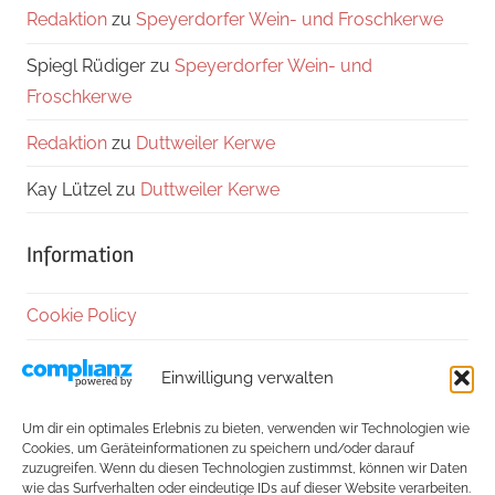
Redaktion
zu
Speyerdorfer Wein- und Froschkerwe
Spiegl Rüdiger
zu
Speyerdorfer Wein- und
Froschkerwe
Redaktion
zu
Duttweiler Kerwe
Kay Lützel
zu
Duttweiler Kerwe
Information
Cookie Policy
Datenschutzerklärung
Einwilligung verwalten
Impressum
Um dir ein optimales Erlebnis zu bieten, verwenden wir Technologien wie
Cookies, um Geräteinformationen zu speichern und/oder darauf
Kontakt
zuzugreifen. Wenn du diesen Technologien zustimmst, können wir Daten
wie das Surfverhalten oder eindeutige IDs auf dieser Website verarbeiten.