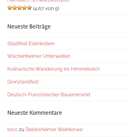
(4,67 von 5)
Neueste Beiträge
Stadtfest Edenkoben
Wachenheimer Unterwelten
Kulinarische Wanderung ins Himmelreich
Grenzlandfest
Deutsch-Französischer Bauernmarkt
Neueste Kommentare
toco
zu
Deidesheimer Weinkerwe