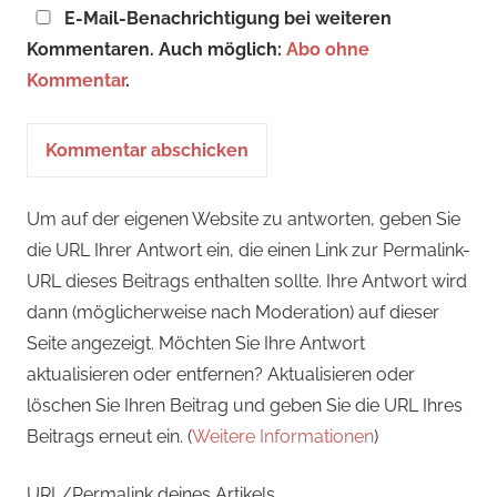
E-Mail-Benachrichtigung bei weiteren
Kommentaren. Auch möglich:
Abo ohne
Kommentar
.
Um auf der eigenen Website zu antworten, geben Sie
die URL Ihrer Antwort ein, die einen Link zur Permalink-
URL dieses Beitrags enthalten sollte. Ihre Antwort wird
dann (möglicherweise nach Moderation) auf dieser
Seite angezeigt. Möchten Sie Ihre Antwort
aktualisieren oder entfernen? Aktualisieren oder
löschen Sie Ihren Beitrag und geben Sie die URL Ihres
Beitrags erneut ein. (
Weitere Informationen
)
URL/Permalink deines Artikels