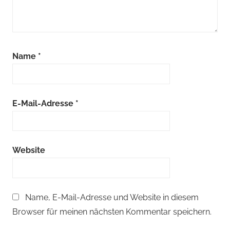
Name
*
E-Mail-Adresse
*
Website
Name, E-Mail-Adresse und Website in diesem
Browser für meinen nächsten Kommentar speichern.