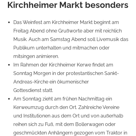
Kirchheimer Markt besonders
Das Weinfest am Kirchheimer Markt beginnt am
Freitag Abend ohne Grußworte aber mit reichlich
Musik. Auch am Samstag Abend soll Livemusik das
Publikum unterhalten und mitmachen oder
mitsingen animieren.
Im Rahmen der Kirchheimer Kerwe findet am
Sonntag Morgen in der protestantischen Sankt-
Andreas-Kirche ein ökumenischer
Gottesdienst statt.
Am Sonntag zieht am frühen Nachmittag ein
Kerweumzug durch den Ort. Zahlreiche Vereine
und Institutionen aus dem Ort und von außerhalb
reihen sich zu Fuß, mit dem Bollerwagen oder
geschmückten Anhängern gezogen vom Traktor in