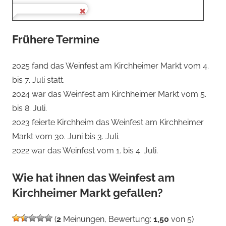
Frühere Termine
2025 fand das Weinfest am Kirchheimer Markt vom 4.
bis 7. Juli statt.
2024 war das Weinfest am Kirchheimer Markt vom 5.
bis 8. Juli.
2023 feierte Kirchheim das Weinfest am Kirchheimer
Markt vom 30. Juni bis 3. Juli.
2022 war das Weinfest vom 1. bis 4. Juli.
Wie hat ihnen das Weinfest am
Kirchheimer Markt gefallen?
(
2
Meinungen, Bewertung:
1,50
von 5)