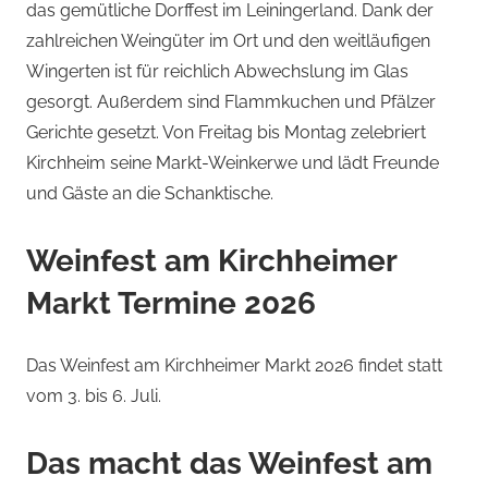
das gemütliche Dorffest im Leiningerland. Dank der
zahlreichen Weingüter im Ort und den weitläufigen
Wingerten ist für reichlich Abwechslung im Glas
gesorgt. Außerdem sind Flammkuchen und Pfälzer
Gerichte gesetzt. Von Freitag bis Montag zelebriert
Kirchheim seine Markt-Weinkerwe und lädt Freunde
und Gäste an die Schanktische.
Weinfest am Kirchheimer
Markt Termine 2026
Das Weinfest am Kirchheimer Markt 2026 findet statt
vom 3. bis 6. Juli.
Das macht das Weinfest am