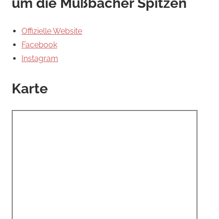
um die Mußbacher Spitzen
Offizielle Website
Facebook
Instagram
Karte