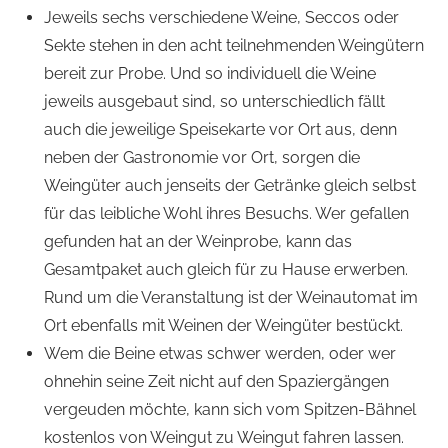
Jeweils sechs verschiedene Weine, Seccos oder
Sekte stehen in den acht teilnehmenden Weingütern
bereit zur Probe. Und so individuell die Weine
jeweils ausgebaut sind, so unterschiedlich fällt
auch die jeweilige Speisekarte vor Ort aus, denn
neben der Gastronomie vor Ort, sorgen die
Weingüter auch jenseits der Getränke gleich selbst
für das leibliche Wohl ihres Besuchs. Wer gefallen
gefunden hat an der Weinprobe, kann das
Gesamtpaket auch gleich für zu Hause erwerben.
Rund um die Veranstaltung ist der Weinautomat im
Ort ebenfalls mit Weinen der Weingüter bestückt.
Wem die Beine etwas schwer werden, oder wer
ohnehin seine Zeit nicht auf den Spaziergängen
vergeuden möchte, kann sich vom Spitzen-Bähnel
kostenlos von Weingut zu Weingut fahren lassen.