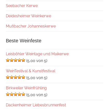
Seebacher Kerwe
Deidesheimer Weinkerwe
Mußbacher Johanneskerwe
Beste Weinfeste
Leisböhler Weintage und Maikerwe
(5,00 von 5)
WeinTestival & Kunstfestival
(5,00 von 5)
Birkweiler Weinfrühling
(5,00 von 5)
Dackenheimer Liebesbrunnenfest