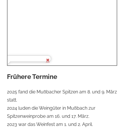
Frühere Termine
2025 fand die Mußbacher Spitzen am 8. und 9. März
statt.
2024 luden die Weingüter in Mußbach zur
Spitzenweinprobe am 16. und 17. März.
2023 war das Weinfest am 1. und 2. April.