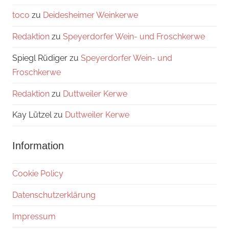
toco
zu
Deidesheimer Weinkerwe
Redaktion
zu
Speyerdorfer Wein- und Froschkerwe
Spiegl Rüdiger
zu
Speyerdorfer Wein- und
Froschkerwe
Redaktion
zu
Duttweiler Kerwe
Kay Lützel
zu
Duttweiler Kerwe
Information
Cookie Policy
Datenschutzerklärung
Impressum