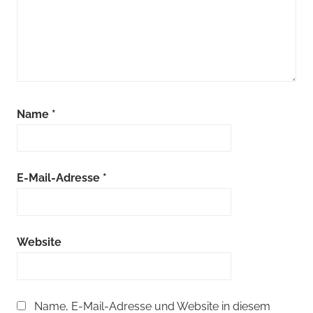
Name
*
E-Mail-Adresse
*
Website
Name, E-Mail-Adresse und Website in diesem