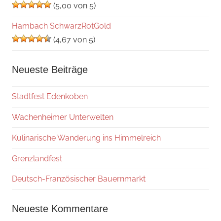
(5,00 von 5)
Hambach SchwarzRotGold
(4,67 von 5)
Neueste Beiträge
Stadtfest Edenkoben
Wachenheimer Unterwelten
Kulinarische Wanderung ins Himmelreich
Grenzlandfest
Deutsch-Französischer Bauernmarkt
Neueste Kommentare