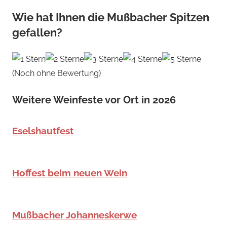
Wie hat Ihnen die Mußbacher Spitzen
gefallen?
(Noch ohne Bewertung)
Weitere Weinfeste vor Ort in 2026
Eselshautfest
Hoffest beim neuen Wein
Mußbacher Johanneskerwe