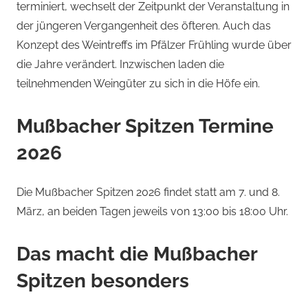
terminiert, wechselt der Zeitpunkt der Veranstaltung in
der jüngeren Vergangenheit des öfteren. Auch das
Konzept des Weintreffs im Pfälzer Frühling wurde über
die Jahre verändert. Inzwischen laden die
teilnehmenden Weingüter zu sich in die Höfe ein.
Mußbacher Spitzen Termine
2026
Die Mußbacher Spitzen 2026 findet statt am 7. und 8.
März, an beiden Tagen jeweils von 13:00 bis 18:00 Uhr.
Das macht die Mußbacher
Spitzen besonders