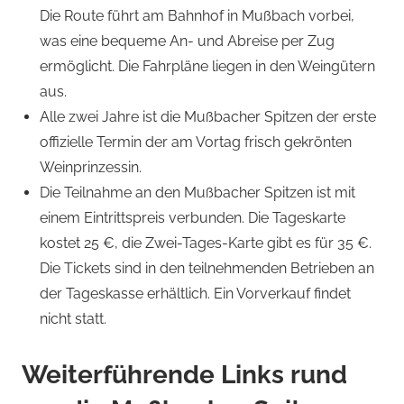
Die Route führt am Bahnhof in Mußbach vorbei,
was eine bequeme An- und Abreise per Zug
ermöglicht. Die Fahrpläne liegen in den Weingütern
aus.
Alle zwei Jahre ist die Mußbacher Spitzen der erste
offizielle Termin der am Vortag frisch gekrönten
Weinprinzessin.
Die Teilnahme an den Mußbacher Spitzen ist mit
einem Eintrittspreis verbunden. Die Tageskarte
kostet 25 €, die Zwei-Tages-Karte gibt es für 35 €.
Die Tickets sind in den teilnehmenden Betrieben an
der Tageskasse erhältlich. Ein Vorverkauf findet
nicht statt.
Weiterführende Links rund