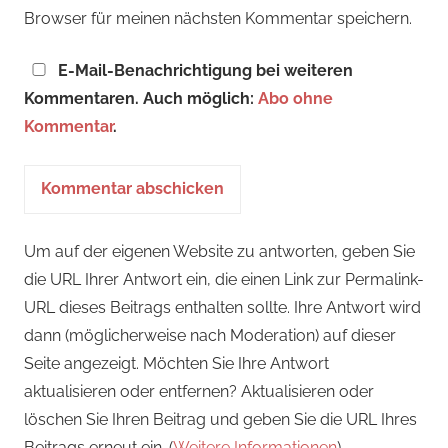
Browser für meinen nächsten Kommentar speichern.
E-Mail-Benachrichtigung bei weiteren
Kommentaren. Auch möglich:
Abo ohne
Kommentar
.
Um auf der eigenen Website zu antworten, geben Sie
die URL Ihrer Antwort ein, die einen Link zur Permalink-
URL dieses Beitrags enthalten sollte. Ihre Antwort wird
dann (möglicherweise nach Moderation) auf dieser
Seite angezeigt. Möchten Sie Ihre Antwort
aktualisieren oder entfernen? Aktualisieren oder
löschen Sie Ihren Beitrag und geben Sie die URL Ihres
Beitrags erneut ein. (
Weitere Informationen
)