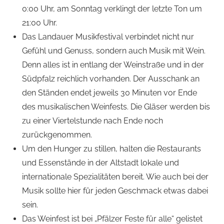
0:00 Uhr, am Sonntag verklingt der letzte Ton um
21:00 Uhr.
Das Landauer Musikfestival verbindet nicht nur
Gefühl und Genuss, sondern auch Musik mit Wein.
Denn alles ist in entlang der Weinstraße und in der
Südpfalz reichlich vorhanden. Der Ausschank an
den Ständen endet jeweils 30 Minuten vor Ende
des musikalischen Weinfests. Die Gläser werden bis
zu einer Viertelstunde nach Ende noch
zurückgenommen.
Um den Hunger zu stillen, halten die Restaurants
und Essenstände in der Altstadt lokale und
internationale Spezialitäten bereit. Wie auch bei der
Musik sollte hier für jeden Geschmack etwas dabei
sein.
Das Weinfest ist bei „Pfälzer Feste für alle“ gelistet