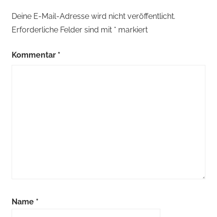
Deine E-Mail-Adresse wird nicht veröffentlicht.
Erforderliche Felder sind mit
*
markiert
Kommentar
*
Name
*