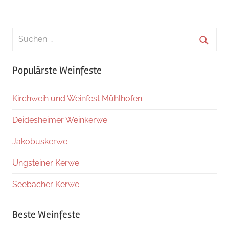
Suchen
nach:
Suche
Populärste Weinfeste
Kirchweih und Weinfest Mühlhofen
Deidesheimer Weinkerwe
Jakobuskerwe
Ungsteiner Kerwe
Seebacher Kerwe
Beste Weinfeste