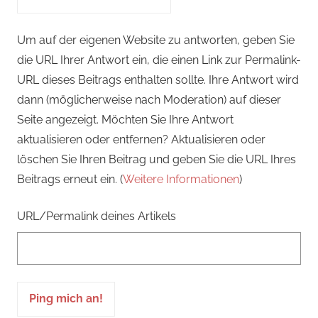
Um auf der eigenen Website zu antworten, geben Sie
die URL Ihrer Antwort ein, die einen Link zur Permalink-
URL dieses Beitrags enthalten sollte. Ihre Antwort wird
dann (möglicherweise nach Moderation) auf dieser
Seite angezeigt. Möchten Sie Ihre Antwort
aktualisieren oder entfernen? Aktualisieren oder
löschen Sie Ihren Beitrag und geben Sie die URL Ihres
Beitrags erneut ein. (
Weitere Informationen
)
URL/Permalink deines Artikels