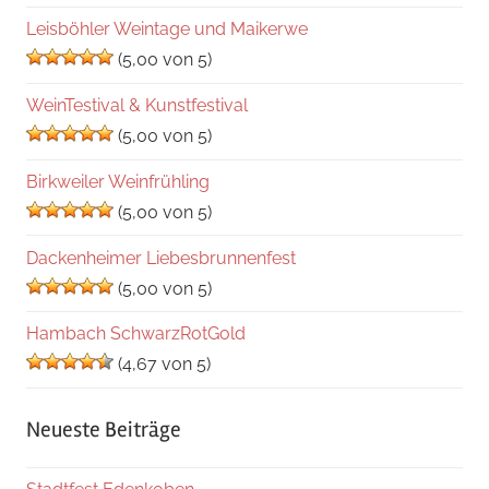
Leisböhler Weintage und Maikerwe
(5,00 von 5)
WeinTestival & Kunstfestival
(5,00 von 5)
Birkweiler Weinfrühling
(5,00 von 5)
Dackenheimer Liebesbrunnenfest
(5,00 von 5)
Hambach SchwarzRotGold
(4,67 von 5)
Neueste Beiträge