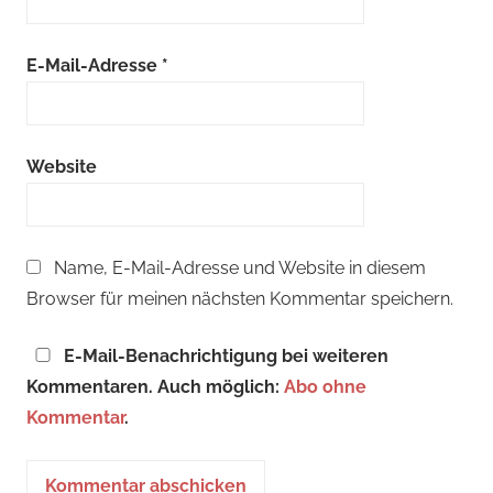
E-Mail-Adresse
*
Website
Name, E-Mail-Adresse und Website in diesem
Browser für meinen nächsten Kommentar speichern.
E-Mail-Benachrichtigung bei weiteren
Kommentaren. Auch möglich:
Abo ohne
Kommentar
.