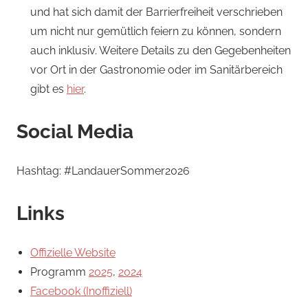
und hat sich damit der Barrierfreiheit verschrieben
um nicht nur gemütlich feiern zu können, sondern
auch inklusiv. Weitere Details zu den Gegebenheiten
vor Ort in der Gastronomie oder im Sanitärbereich
gibt es
hier
.
Social Media
Hashtag: #LandauerSommer2026
Links
Offizielle
Website
Programm
2025
,
2024
Facebook (Inoffiziell)