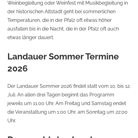
Weinbegleitung oder Weinfest mit Musikbegleitung in
der historischen Altstadt geht bei sommerlichen
Temperaturen, die in der Pfalz oft etwas höher
ausfallen bis in die Nacht, die in der Pfalz oft auch
etwas länger dauert.
Landauer Sommer Termine
2026
Der Landauer Sommer 2026 findet statt vom 10. bis 12.
Juli. An allen drei Tagen beginnt das Programm
jeweils um 11:00 Uhr. Am Freitag und Samstag endet
die Veranstaltung um 1:00 Uhr, am Sonntag um 22:00
Uhr.