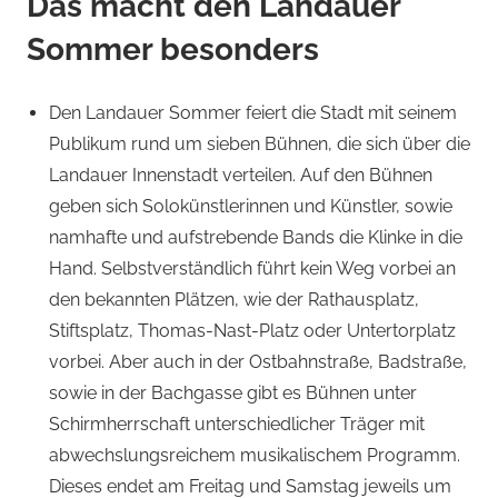
Das macht den Landauer
Sommer besonders
Den Landauer Sommer feiert die Stadt mit seinem
Publikum rund um sieben Bühnen, die sich über die
Landauer Innenstadt verteilen. Auf den Bühnen
geben sich Solokünstlerinnen und Künstler, sowie
namhafte und aufstrebende Bands die Klinke in die
Hand. Selbstverständlich führt kein Weg vorbei an
den bekannten Plätzen, wie der Rathausplatz,
Stiftsplatz, Thomas-Nast-Platz oder Untertorplatz
vorbei. Aber auch in der Ostbahnstraße, Badstraße,
sowie in der Bachgasse gibt es Bühnen unter
Schirmherrschaft unterschiedlicher Träger mit
abwechslungsreichem musikalischem Programm.
Dieses endet am Freitag und Samstag jeweils um