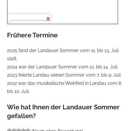
Frühere Termine
2025 fand der Landauer Sommer vom 11. bis 13. Juli
statt.
2024 war der Landauer Sommer vom 12. bis 14. Juli.
2023 feierte Landau seinen Sommer vom 7. bis 9. Juli.
2022 war das musikalische Weinfest in Landau vom 8.
bis 10. Juli.
Wie hat Ihnen der Landauer Sommer
gefallen?