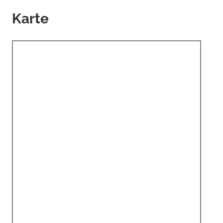
Karte