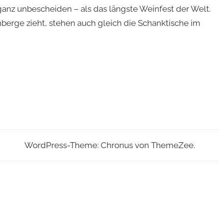
anz unbescheiden – als das längste Weinfest der Welt.
berge zieht, stehen auch gleich die Schanktische im
WordPress-Theme: Chronus von ThemeZee.