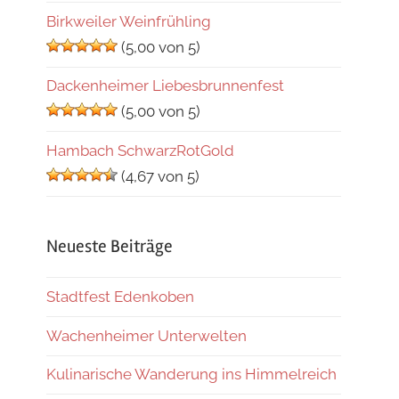
Birkweiler Weinfrühling
(5,00 von 5)
Dackenheimer Liebesbrunnenfest
(5,00 von 5)
Hambach SchwarzRotGold
(4,67 von 5)
Neueste Beiträge
Stadtfest Edenkoben
Wachenheimer Unterwelten
Kulinarische Wanderung ins Himmelreich