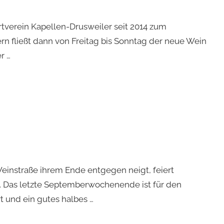
verein Kapellen-Drusweiler seit 2014 zum
rn fließt dann von Freitag bis Sonntag der neue Wein
r …
einstraße ihrem Ende entgegen neigt, feiert
. Das letzte Septemberwochenende ist für den
t und ein gutes halbes …