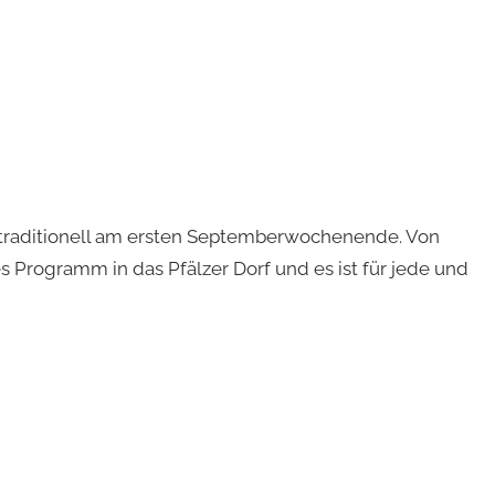
t traditionell am ersten Septemberwochenende. Von
s Programm in das Pfälzer Dorf und es ist für jede und