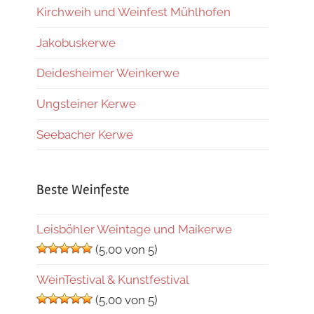
Kirchweih und Weinfest Mühlhofen
Jakobuskerwe
Deidesheimer Weinkerwe
Ungsteiner Kerwe
Seebacher Kerwe
Beste Weinfeste
Leisböhler Weintage und Maikerwe
(5,00 von 5)
WeinTestival & Kunstfestival
(5,00 von 5)