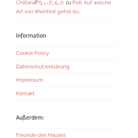
Chiitan🌈ちぃたん☆
zu
Poll: Auf welche
Art von Weinfest gehst du…
Information
Cookie Policy
Datenschutzerklärung
Impressum
Kontakt
Außerdem:
Freunde des Hauses