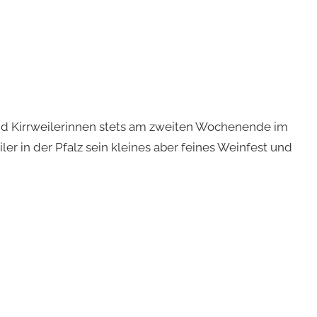
und Kirrweilerinnen stets am zweiten Wochenende im
ler in der Pfalz sein kleines aber feines Weinfest und