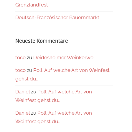
Grenzlandfest
Deutsch-Französischer Bauernmarkt
Neueste Kommentare
toco
zu
Deidesheimer Weinkerwe
toco
zu
Poll: Auf welche Art von Weinfest
gehst du…
Daniel
zu
Poll: Auf welche Art von
Weinfest gehst du…
Daniel
zu
Poll: Auf welche Art von
Weinfest gehst du…