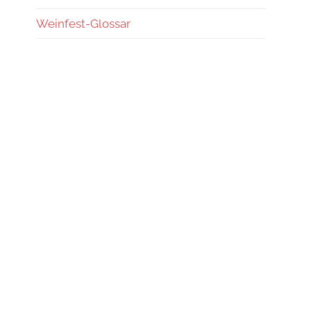
Weinfest-Glossar