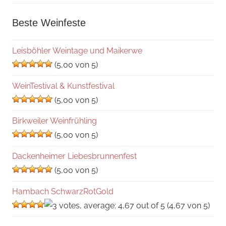
Beste Weinfeste
Leisböhler Weintage und Maikerwe
(5,00 von 5)
WeinTestival & Kunstfestival
(5,00 von 5)
Birkweiler Weinfrühling
(5,00 von 5)
Dackenheimer Liebesbrunnenfest
(5,00 von 5)
Hambach SchwarzRotGold
(4,67 von 5)