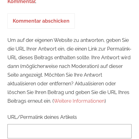
Kommentar
.
Um auf der eigenen Website zu antworten, geben Sie
die URL Ihrer Antwort ein, die einen Link zur Permalink-
URL dieses Beitrags enthalten sollte. Ihre Antwort wird
dann (möglicherweise nach Moderation) auf dieser
Seite angezeigt. Möchten Sie Ihre Antwort
aktualisieren oder entfernen? Aktualisieren oder
löschen Sie Ihren Beitrag und geben Sie die URL Ihres
Beitrags erneut ein. (
Weitere Informationen
)
URL/Permalink deines Artikels