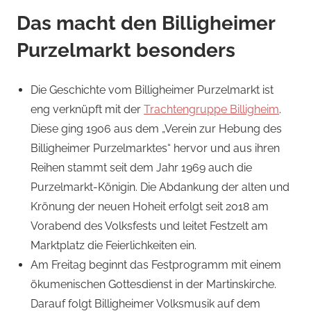
Das macht den Billigheimer
Purzelmarkt besonders
Die Geschichte vom Billigheimer Purzelmarkt ist
eng verknüpft mit der
Trachtengruppe Billigheim
.
Diese ging 1906 aus dem „Verein zur Hebung des
Billigheimer Purzelmarktes“ hervor und aus ihren
Reihen stammt seit dem Jahr 1969 auch die
Purzelmarkt-Königin. Die Abdankung der alten und
Krönung der neuen Hoheit erfolgt seit 2018 am
Vorabend des Volksfests und leitet Festzelt am
Marktplatz die Feierlichkeiten ein.
Am Freitag beginnt das Festprogramm mit einem
ökumenischen Gottesdienst in der Martinskirche.
Darauf folgt Billigheimer Volksmusik auf dem