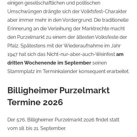
einigen gesellschaftlichen und politischen
Umschwüngen drängte sich der Volkfsfest-Charakter
aber immer mehr in den Vordergrund. Die traditionelle
Erinnerung an die Verleihung der Marktrechte macht
den Purzelmarkt zu einem der ältesten Volksfeste der
Pfalz. Spätestens mit der Wiederaufnahme im Jahr
1947 hat sich das Nicht-nur-aber-auch-Weinfest
am
dritten Wochenende im September
seinen
Stammplatz im Terminkalender konsequent erarbeitet.
Billigheimer Purzelmarkt
Termine 2026
Der 576. Billigheimer Purzelmarkt 2026 findet statt
vom 18. bis 21. September.