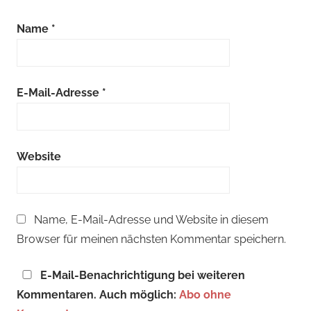
Name
*
E-Mail-Adresse
*
Website
Name, E-Mail-Adresse und Website in diesem
Browser für meinen nächsten Kommentar speichern.
E-Mail-Benachrichtigung bei weiteren
Kommentaren. Auch möglich:
Abo ohne