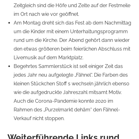
Zeitgleich sind die Höfe und Zelte auf der Festmeile
im Ort nach wie vor geöffnet.
Am Montag dreht sich das Fest ab dem Nachmittag
um die Kinder mit einem Unterhaltungsprogramm
rund um die Kirche. Der Abend gehört dann wieder
den etwas größeren beim feierlichen Abschluss mit
Livemusik auf dem Marktplatz.
Begehrtes Sammlerstück ist seit einiger Zeit das
jedes Jahr neu aufgelegte „Fähnel“. Die Farben des
kleinen Stückchen Stoff s wechseln jährlich ebenso
wie die aufgedruckte Jahreszahl mitsamt Motiv.
Auch die Corona-Pandemie konnte 2020 im
Rahmen des „Purzelmarkt dehäm“ den Fähnel-
Verkauf nicht stoppen.
Weiterführende Links rund