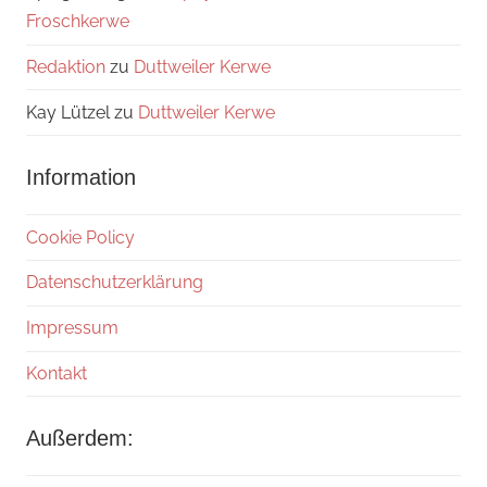
Froschkerwe
Redaktion
zu
Duttweiler Kerwe
Kay Lützel
zu
Duttweiler Kerwe
Information
Cookie Policy
Datenschutzerklärung
Impressum
Kontakt
Außerdem: