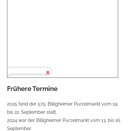
Frühere Termine
2025 fand der 575. Billigheimer Purzelmarkt vom 19.
bis 22. September statt.
2024 war der Billigheimer Purzelmarkt vom 13. bis 16.
September.