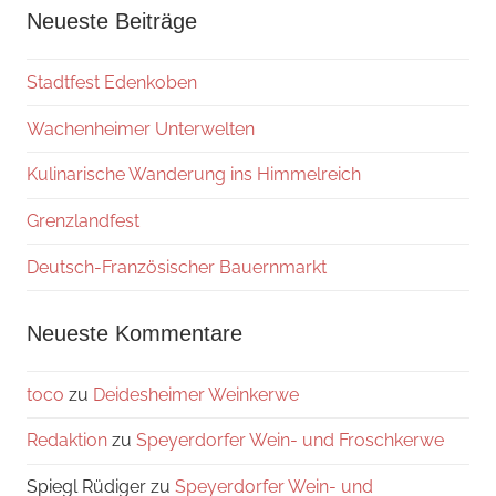
Neueste Beiträge
Stadtfest Edenkoben
Wachenheimer Unterwelten
Kulinarische Wanderung ins Himmelreich
Grenzlandfest
Deutsch-Französischer Bauernmarkt
Neueste Kommentare
toco
zu
Deidesheimer Weinkerwe
Redaktion
zu
Speyerdorfer Wein- und Froschkerwe
Spiegl Rüdiger
zu
Speyerdorfer Wein- und