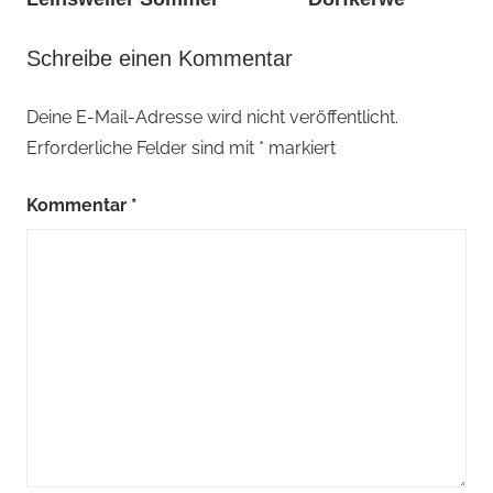
Sommer
Schreibe einen Kommentar
Deine E-Mail-Adresse wird nicht veröffentlicht.
Erforderliche Felder sind mit
*
markiert
Kommentar
*