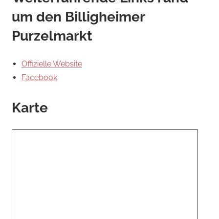
um den Billigheimer
Purzelmarkt
Offizielle Website
Facebook
Karte