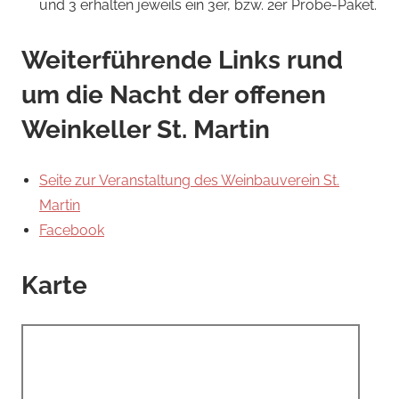
und 3 erhalten jeweils ein 3er, bzw. 2er Probe-Paket.
Weiterführende Links rund
um die Nacht der offenen
Weinkeller St. Martin
Seite zur Veranstaltung des Weinbauverein St.
Martin
Facebook
Karte