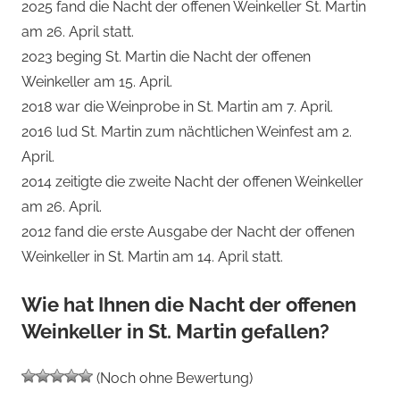
2025 fand die Nacht der offenen Weinkeller St. Martin
am 26. April statt.
2023 beging St. Martin die Nacht der offenen
Weinkeller am 15. April.
2018 war die Weinprobe in St. Martin am 7. April.
2016 lud St. Martin zum nächtlichen Weinfest am 2.
April.
2014 zeitigte die zweite Nacht der offenen Weinkeller
am 26. April.
2012 fand die erste Ausgabe der Nacht der offenen
Weinkeller in St. Martin am 14. April statt.
Wie hat Ihnen die Nacht der offenen
Weinkeller in St. Martin gefallen?
(Noch ohne Bewertung)