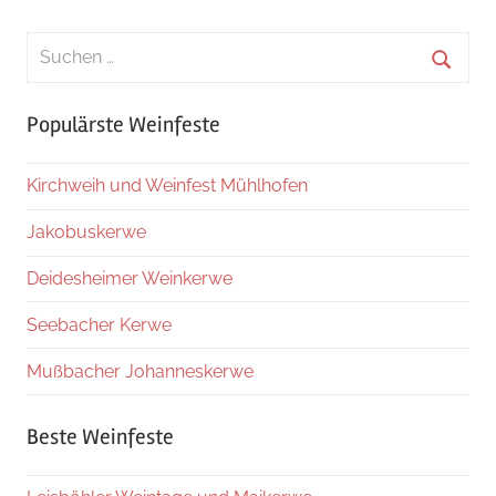
Suchen
nach:
Suche
Populärste Weinfeste
Kirchweih und Weinfest Mühlhofen
Jakobuskerwe
Deidesheimer Weinkerwe
Seebacher Kerwe
Mußbacher Johanneskerwe
Beste Weinfeste