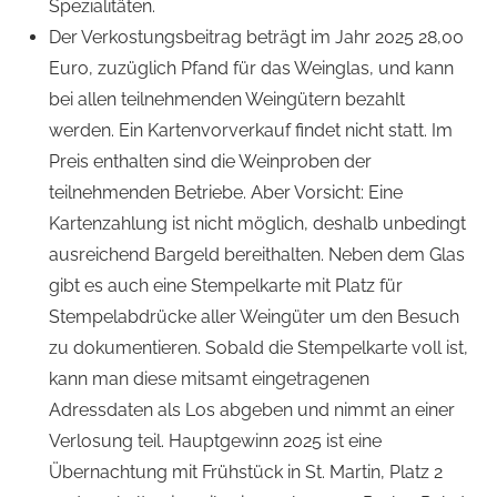
Spezialitäten.
Der Verkostungsbeitrag beträgt im Jahr 2025 28,00
Euro, zuzüglich Pfand für das Weinglas, und kann
bei allen teilnehmenden Weingütern bezahlt
werden. Ein Kartenvorverkauf findet nicht statt. Im
Preis enthalten sind die Weinproben der
teilnehmenden Betriebe. Aber Vorsicht: Eine
Kartenzahlung ist nicht möglich, deshalb unbedingt
ausreichend Bargeld bereithalten. Neben dem Glas
gibt es auch eine Stempelkarte mit Platz für
Stempelabdrücke aller Weingüter um den Besuch
zu dokumentieren. Sobald die Stempelkarte voll ist,
kann man diese mitsamt eingetragenen
Adressdaten als Los abgeben und nimmt an einer
Verlosung teil. Hauptgewinn 2025 ist eine
Übernachtung mit Frühstück in St. Martin, Platz 2