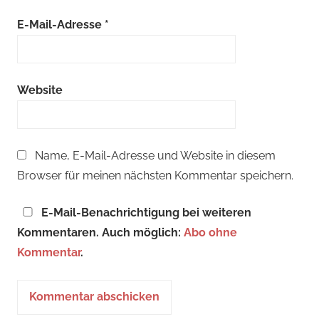
E-Mail-Adresse
*
Website
Name, E-Mail-Adresse und Website in diesem
Browser für meinen nächsten Kommentar speichern.
E-Mail-Benachrichtigung bei weiteren
Kommentaren. Auch möglich:
Abo ohne
Kommentar
.