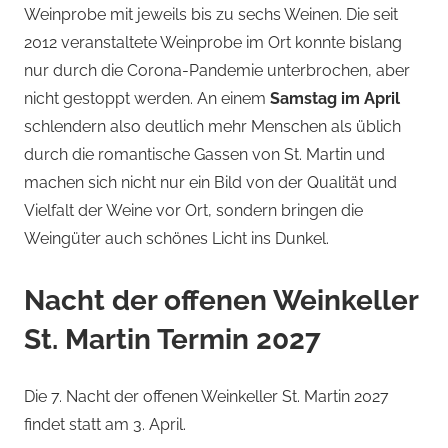
Weinprobe mit jeweils bis zu sechs Weinen. Die seit
2012 veranstaltete Weinprobe im Ort konnte bislang
nur durch die Corona-Pandemie unterbrochen, aber
nicht gestoppt werden. An einem
Samstag im April
schlendern also deutlich mehr Menschen als üblich
durch die romantische Gassen von St. Martin und
machen sich nicht nur ein Bild von der Qualität und
Vielfalt der Weine vor Ort, sondern bringen die
Weingüter auch schönes Licht ins Dunkel.
Nacht der offenen Weinkeller
St. Martin Termin 2027
Die 7. Nacht der offenen Weinkeller St. Martin 2027
findet statt am 3. April.