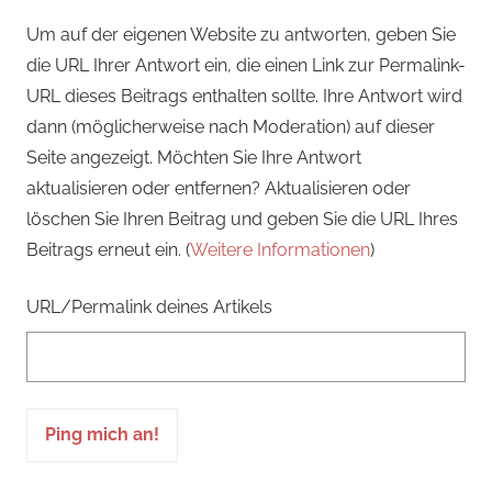
Um auf der eigenen Website zu antworten, geben Sie
die URL Ihrer Antwort ein, die einen Link zur Permalink-
URL dieses Beitrags enthalten sollte. Ihre Antwort wird
dann (möglicherweise nach Moderation) auf dieser
Seite angezeigt. Möchten Sie Ihre Antwort
aktualisieren oder entfernen? Aktualisieren oder
löschen Sie Ihren Beitrag und geben Sie die URL Ihres
Beitrags erneut ein. (
Weitere Informationen
)
URL/Permalink deines Artikels