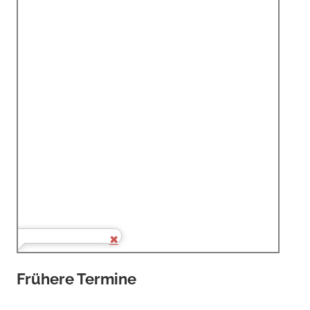
Frühere Termine