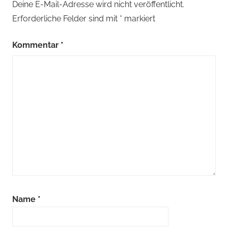
Deine E-Mail-Adresse wird nicht veröffentlicht.
Erforderliche Felder sind mit
*
markiert
Kommentar
*
Name
*