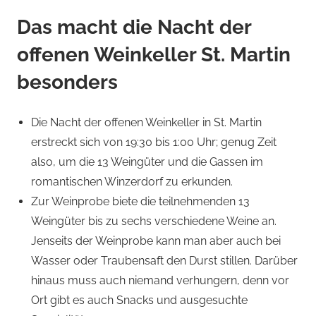
Das macht die Nacht der
offenen Weinkeller St. Martin
besonders
Die Nacht der offenen Weinkeller in St. Martin
erstreckt sich von 19:30 bis 1:00 Uhr; genug Zeit
also, um die 13 Weingüter und die Gassen im
romantischen Winzerdorf zu erkunden.
Zur Weinprobe biete die teilnehmenden 13
Weingüter bis zu sechs verschiedene Weine an.
Jenseits der Weinprobe kann man aber auch bei
Wasser oder Traubensaft den Durst stillen. Darüber
hinaus muss auch niemand verhungern, denn vor
Ort gibt es auch Snacks und ausgesuchte