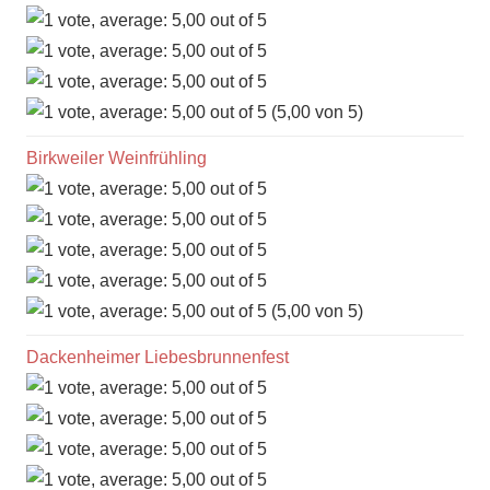
(5,00 von 5)
Birkweiler Weinfrühling
(5,00 von 5)
Dackenheimer Liebesbrunnenfest