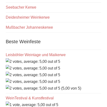
Seebacher Kerwe
Deidesheimer Weinkerwe
Mußbacher Johanneskerwe
Beste Weinfeste
Leisböhler Weintage und Maikerwe
(5,00 von 5)
WeinTestival & Kunstfestival