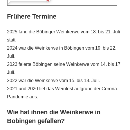
Frühere Termine
2025 fand die Böbinger Weinkerwe vom 18. bis 21. Juli
statt.
2024 war die Weinkerwe in Böbingen vom 19. bis 22.
Juli.
2023 feierte Böbingen seine Weinkerwe vom 14. bis 17.
Juli.
2022 war die Weinkerwe vom 15. bis 18. Juli.
2021 und 2020 fiel das Weinfest aufgrund der Corona-
Pandemie aus.
Wie hat ihnen die Weinkerwe in
Böbingen gefallen?