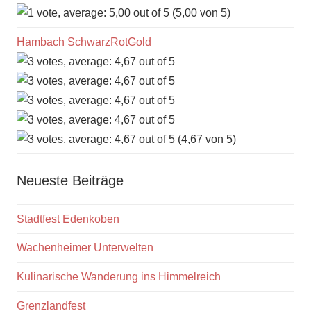
(5,00 von 5)
Hambach SchwarzRotGold
(4,67 von 5)
Neueste Beiträge
Stadtfest Edenkoben
Wachenheimer Unterwelten
Kulinarische Wanderung ins Himmelreich
Grenzlandfest