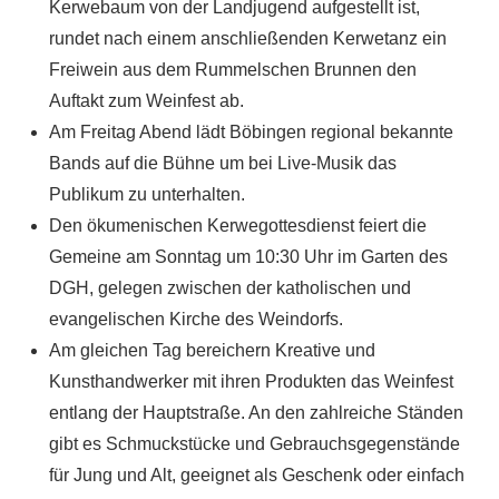
Kerwebaum von der Landjugend aufgestellt ist,
rundet nach einem anschließenden Kerwetanz ein
Freiwein aus dem Rummelschen Brunnen den
Auftakt zum Weinfest ab.
Am Freitag Abend lädt Böbingen regional bekannte
Bands auf die Bühne um bei Live-Musik das
Publikum zu unterhalten.
Den ökumenischen Kerwegottesdienst feiert die
Gemeine am Sonntag um 10:30 Uhr im Garten des
DGH, gelegen zwischen der katholischen und
evangelischen Kirche des Weindorfs.
Am gleichen Tag bereichern Kreative und
Kunsthandwerker mit ihren Produkten das Weinfest
entlang der Hauptstraße. An den zahlreiche Ständen
gibt es Schmuckstücke und Gebrauchsgegenstände
für Jung und Alt, geeignet als Geschenk oder einfach