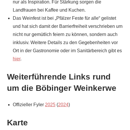
nur als Inspiration. Für Stärkung sorgen die
Landfrauen bei Kaffee und Kuchen.
Das Weinfest ist bei „Pfälzer Feste für alle“ gelistet
und hat sich damit der Barrierfreiheit verschrieben um
nicht nur gemütlich feiern zu können, sondern auch
inklusiv. Weitere Details zu den Gegebenheiten vor
Ort in der Gastronomie oder im Sanitärbereich gibt es
hier
.
Weiterführende Links rund
um die Böbinger Weinkerwe
Offizieller Fyler
2025
(
2024
)
Karte