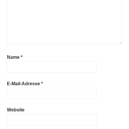
Name
*
E-Mail-Adresse
*
Website