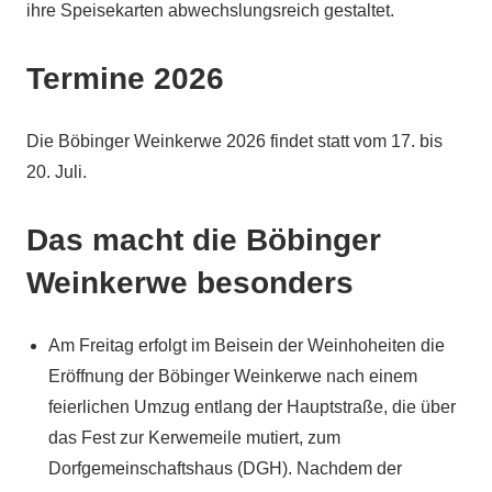
ihre Speisekarten abwechslungsreich gestaltet.
Termine 2026
Die Böbinger Weinkerwe 2026 findet statt vom 17. bis
20. Juli.
Das macht die Böbinger
Weinkerwe besonders
Am Freitag erfolgt im Beisein der Weinhoheiten die
Eröffnung der Böbinger Weinkerwe nach einem
feierlichen Umzug entlang der Hauptstraße, die über
das Fest zur Kerwemeile mutiert, zum
Dorfgemeinschaftshaus (DGH). Nachdem der