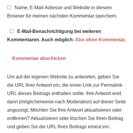
Name, E-Mail-Adresse und Website in diesem
Browser für meinen nächsten Kommentar speichern.
E-Mail-Benachrichtigung bei weiteren
Kommentaren. Auch möglich:
Abo ohne Kommentar
.
Um auf der eigenen Website zu antworten, geben Sie
die URL Ihrer Antwort ein, die einen Link zur Permalink-
URL dieses Beitrags enthalten sollte. Ihre Antwort wird
dann (möglicherweise nach Moderation) auf dieser Seite
angezeigt. Möchten Sie Ihre Antwort aktualisieren oder
entfernen? Aktualisieren oder löschen Sie Ihren Beitrag
und geben Sie die URL Ihres Beitrags erneut ein.