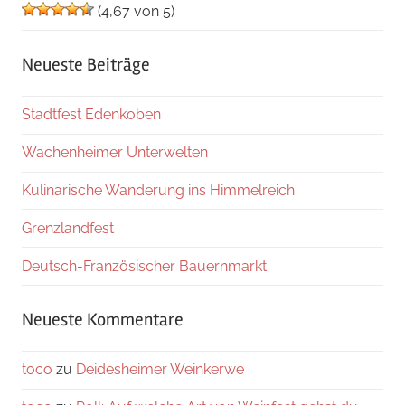
(4,67 von 5)
Neueste Beiträge
Stadtfest Edenkoben
Wachenheimer Unterwelten
Kulinarische Wanderung ins Himmelreich
Grenzlandfest
Deutsch-Französischer Bauernmarkt
Neueste Kommentare
toco
zu
Deidesheimer Weinkerwe